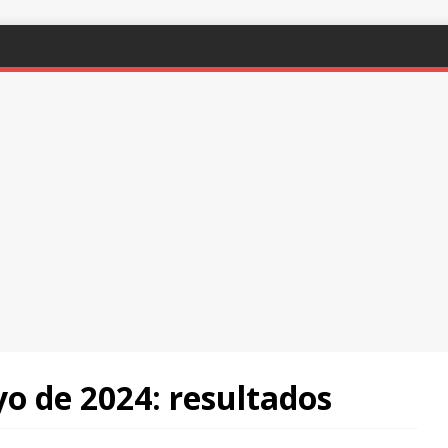
 de 2024: resultados