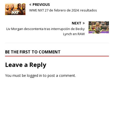
PREVIOUS
WWE NXT 27 de febrero de 2024: resultados
NEXT
Liv Morgan descontenta tras interrupción de Becky
Lynch en RAW
BE THE FIRST TO COMMENT
Leave a Reply
You must be
logged in
to post a comment.