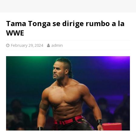
Tama Tonga se dirige rumbo a la
WWE
February 29, 2024
admin