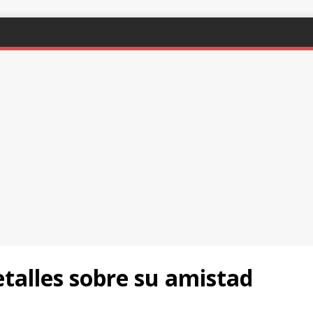
etalles sobre su amistad