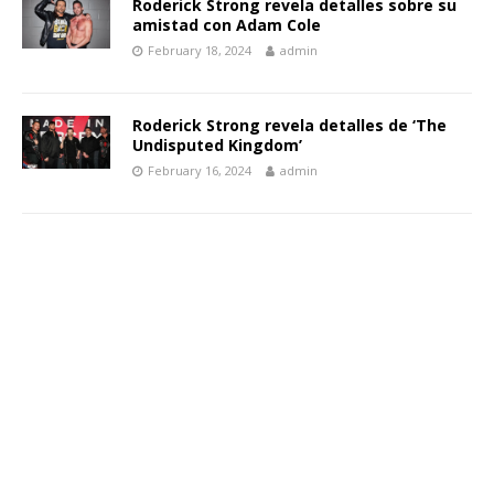
Roderick Strong revela detalles sobre su
amistad con Adam Cole
February 18, 2024
admin
Roderick Strong revela detalles de ‘The
Undisputed Kingdom’
February 16, 2024
admin