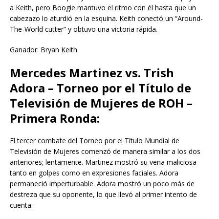
a Keith, pero Boogie mantuvo el ritmo con él hasta que un
cabezazo lo aturdió en la esquina. Keith conectó un “Around-
The-World cutter” y obtuvo una victoria rápida.
Ganador: Bryan Keith.
Mercedes Martinez vs. Trish
Adora – Torneo por el Título de
Televisión de Mujeres de ROH –
Primera Ronda:
El tercer combate del Torneo por el Título Mundial de
Televisión de Mujeres comenzó de manera similar a los dos
anteriores; lentamente. Martinez mostró su vena maliciosa
tanto en golpes como en expresiones faciales. Adora
permaneció imperturbable. Adora mostró un poco más de
destreza que su oponente, lo que llevó al primer intento de
cuenta.