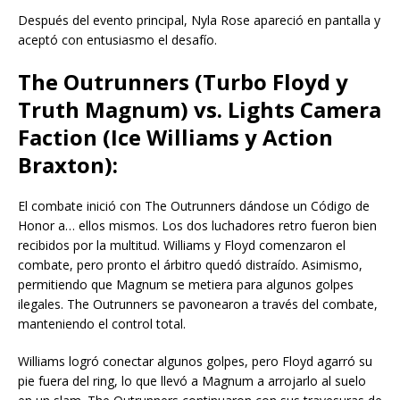
Después del evento principal, Nyla Rose apareció en pantalla y
aceptó con entusiasmo el desafío.
The Outrunners (Turbo Floyd y
Truth Magnum) vs. Lights Camera
Faction (Ice Williams y Action
Braxton):
El combate inició con The Outrunners dándose un Código de
Honor a… ellos mismos. Los dos luchadores retro fueron bien
recibidos por la multitud. Williams y Floyd comenzaron el
combate, pero pronto el árbitro quedó distraído. Asimismo,
permitiendo que Magnum se metiera para algunos golpes
ilegales. The Outrunners se pavonearon a través del combate,
manteniendo el control total.
Williams logró conectar algunos golpes, pero Floyd agarró su
pie fuera del ring, lo que llevó a Magnum a arrojarlo al suelo