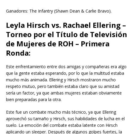
Ganadores: The Infantry (Shawn Dean & Carlie Bravo).
Leyla Hirsch vs. Rachael Ellering –
Torneo por el Título de Televisión
de Mujeres de ROH – Primera
Ronda:
Este enfrentamiento entre dos amigas y compañeras era algo
que la gente estaba esperando, por lo que la multitud estaba
mucho más animada. Ellering y Hirsch mostraron mucho
respeto mutuo, pero también estaba claro que su amistad
sería un factor, ya que ambas mujeres estaban obviamente
bien preparadas para la otra.
Este fue un combate mucho más técnico, ya que Ellering
aprovechó su tamaño y Hirsch, sus habilidades de lucha en el
suelo. La emoción del combate estaba latente con Hirsch
aplicando un sleeper. Después de algunos golpes fuertes, la