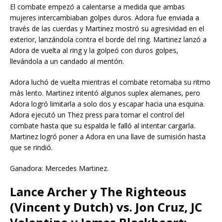
El combate empezó a calentarse a medida que ambas
mujeres intercambiaban golpes duros. Adora fue enviada a
través de las cuerdas y Martinez mostró su agresividad en el
exterior, lanzándola contra el borde del ring. Martinez lanzó a
Adora de vuelta al ring y la golpeó con duros golpes,
llevándola a un candado al mentón.
Adora luchó de vuelta mientras el combate retomaba su ritmo
más lento. Martinez intentó algunos suplex alemanes, pero
Adora logró limitarla a solo dos y escapar hacia una esquina.
Adora ejecutó un Thez press para tomar el control del
combate hasta que su espalda le falló al intentar cargarla.
Martinez logró poner a Adora en una llave de sumisión hasta
que se rindió.
Ganadora: Mercedes Martinez.
Lance Archer y The Righteous
(Vincent y Dutch) vs. Jon Cruz, JC