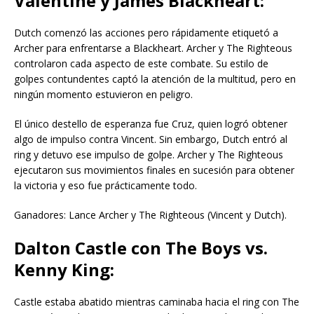
Valentine y James Blackheart:
Dutch comenzó las acciones pero rápidamente etiquetó a
Archer para enfrentarse a Blackheart. Archer y The Righteous
controlaron cada aspecto de este combate. Su estilo de
golpes contundentes captó la atención de la multitud, pero en
ningún momento estuvieron en peligro.
El único destello de esperanza fue Cruz, quien logró obtener
algo de impulso contra Vincent. Sin embargo, Dutch entró al
ring y detuvo ese impulso de golpe. Archer y The Righteous
ejecutaron sus movimientos finales en sucesión para obtener
la victoria y eso fue prácticamente todo.
Ganadores: Lance Archer y The Righteous (Vincent y Dutch).
Dalton Castle con The Boys vs.
Kenny King:
Castle estaba abatido mientras caminaba hacia el ring con The