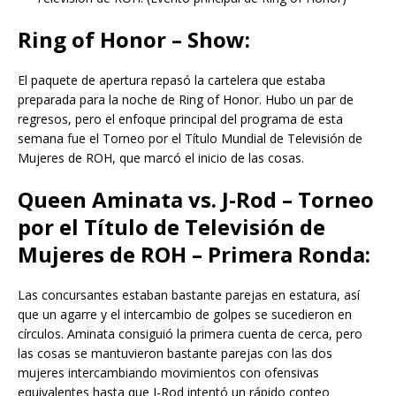
Ring of Honor – Show:
El paquete de apertura repasó la cartelera que estaba
preparada para la noche de Ring of Honor. Hubo un par de
regresos, pero el enfoque principal del programa de esta
semana fue el Torneo por el Título Mundial de Televisión de
Mujeres de ROH, que marcó el inicio de las cosas.
Queen Aminata vs. J-Rod – Torneo
por el Título de Televisión de
Mujeres de ROH – Primera Ronda:
Las concursantes estaban bastante parejas en estatura, así
que un agarre y el intercambio de golpes se sucedieron en
círculos. Aminata consiguió la primera cuenta de cerca, pero
las cosas se mantuvieron bastante parejas con las dos
mujeres intercambiando movimientos con ofensivas
equivalentes hasta que J-Rod intentó un rápido conteo