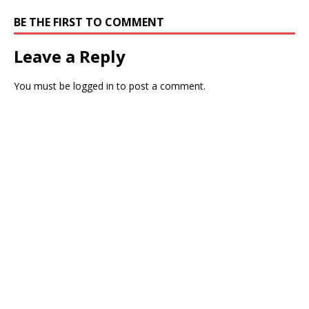
BE THE FIRST TO COMMENT
Leave a Reply
You must be
logged in
to post a comment.