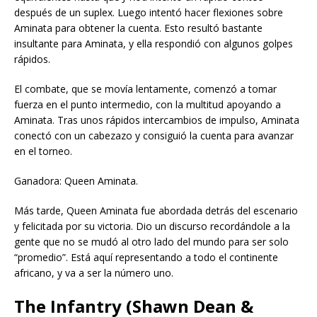
después de un suplex. Luego intentó hacer flexiones sobre
Aminata para obtener la cuenta. Esto resultó bastante
insultante para Aminata, y ella respondió con algunos golpes
rápidos.
El combate, que se movía lentamente, comenzó a tomar
fuerza en el punto intermedio, con la multitud apoyando a
Aminata. Tras unos rápidos intercambios de impulso, Aminata
conectó con un cabezazo y consiguió la cuenta para avanzar
en el torneo.
Ganadora: Queen Aminata.
Más tarde, Queen Aminata fue abordada detrás del escenario
y felicitada por su victoria. Dio un discurso recordándole a la
gente que no se mudó al otro lado del mundo para ser solo
“promedio”. Está aquí representando a todo el continente
africano, y va a ser la número uno.
The Infantry (Shawn Dean &