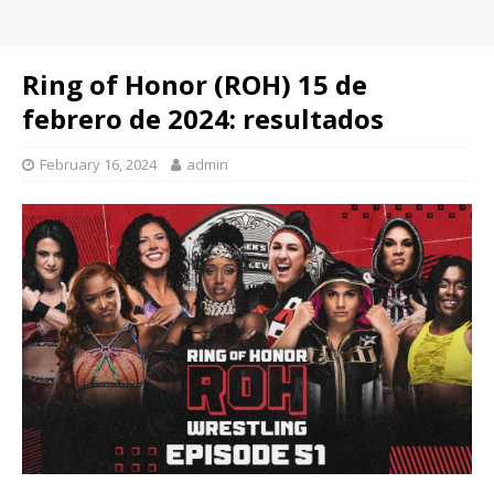
Ring of Honor (ROH) 15 de
febrero de 2024: resultados
February 16, 2024
admin