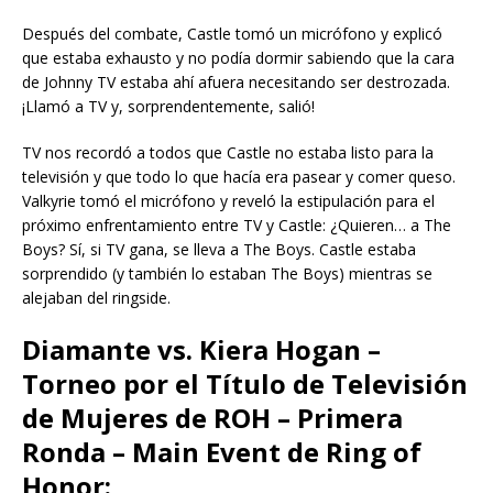
Después del combate, Castle tomó un micrófono y explicó
que estaba exhausto y no podía dormir sabiendo que la cara
de Johnny TV estaba ahí afuera necesitando ser destrozada.
¡Llamó a TV y, sorprendentemente, salió!
TV nos recordó a todos que Castle no estaba listo para la
televisión y que todo lo que hacía era pasear y comer queso.
Valkyrie tomó el micrófono y reveló la estipulación para el
próximo enfrentamiento entre TV y Castle: ¿Quieren… a The
Boys? Sí, si TV gana, se lleva a The Boys. Castle estaba
sorprendido (y también lo estaban The Boys) mientras se
alejaban del ringside.
Diamante vs. Kiera Hogan –
Torneo por el Título de Televisión
de Mujeres de ROH – Primera
Ronda – Main Event de Ring of
Honor: