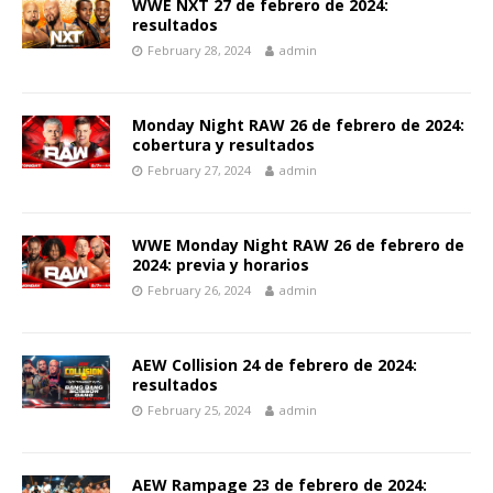
WWE NXT 27 de febrero de 2024:
resultados
February 28, 2024
admin
Monday Night RAW 26 de febrero de 2024:
cobertura y resultados
February 27, 2024
admin
WWE Monday Night RAW 26 de febrero de
2024: previa y horarios
February 26, 2024
admin
AEW Collision 24 de febrero de 2024:
resultados
February 25, 2024
admin
AEW Rampage 23 de febrero de 2024: