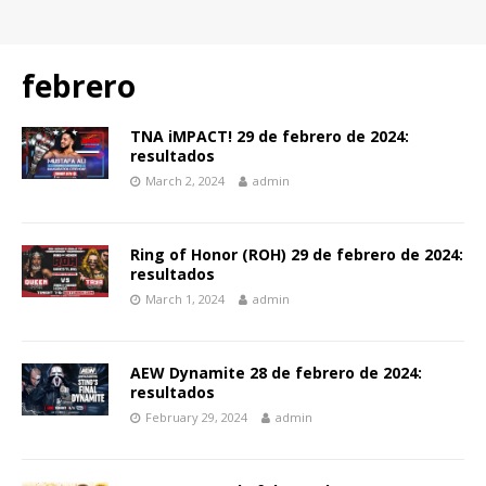
febrero
TNA iMPACT! 29 de febrero de 2024:
resultados
March 2, 2024
admin
Ring of Honor (ROH) 29 de febrero de 2024:
resultados
March 1, 2024
admin
AEW Dynamite 28 de febrero de 2024:
resultados
February 29, 2024
admin