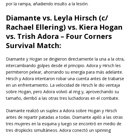
por la rampa, añadiendo insulto a la lesión.
Diamante vs. Leyla Hirsch (c/
Rachael Ellering) vs. Kiera Hogan
vs. Trish Adora – Four Corners
Survival Match:
Diamante y Hogan se dirigieron directamente la una a la otra,
intercambiando golpes desde el principio. Adora y Hirsch les
permitieron pelear, ahorrando su energía para más adelante.
Hirsch y Adora intentaron robar una cuenta antes de trabarse
en un enfrentamiento. La velocidad de Hirsch le dio ventaja
sobre Hogan, pero Adora volvió al ring y, aprovechando su
tamaño, derribó a las otras tres luchadoras en el combate.
Diamante realizó un suplex a Adora sobre Hogan y Hirsch
antes de repartir patadas a todas. Diamante apiló a las otras
tres mujeres en la esquina y luego se encontró en medio de
tres dropkicks simultáneos. Adora conectó un spinning