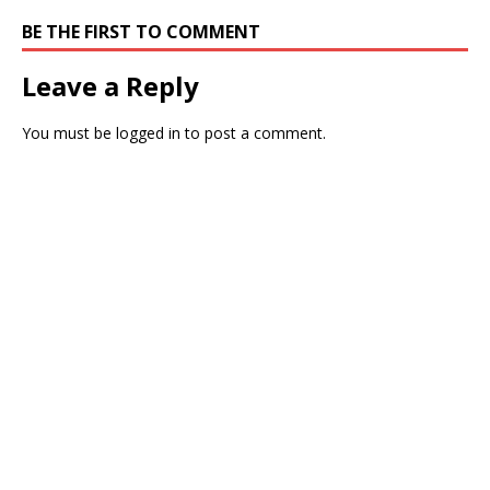
BE THE FIRST TO COMMENT
Leave a Reply
You must be
logged in
to post a comment.