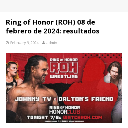
Ring of Honor (ROH) 08 de
febrero de 2024: resultados
February 9, 2024
admin