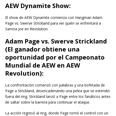
AEW Dynamite Show:
El show de AEW Dynamite comienza con Hangman Adam
Page vs. Swerve Strickland para ver quién se enfrentará a
Samoa Joe en Revolution.
Adam Page vs. Swerve Strickland
(El ganador obtiene una
oportunidad por el Campeonato
Mundial de AEW en AEW
Revolution):
La confrontación comenzó con palabras y una bofetada de
Page a Strickland, desencadenando una pelea que se extendió
fuera del ring. Strickland lanzó a Page entre los fanáticos antes
de saltar sobre la barrera para continuar el ataque.
La acción regresó al ring, donde Page tomó el control con un