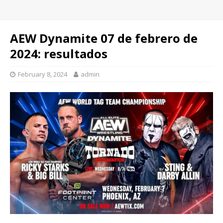
AEW Dynamite 07 de febrero de
2024: resultados
February 8, 2024
admin