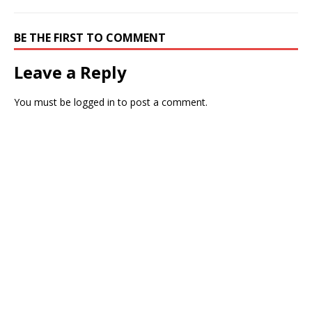
BE THE FIRST TO COMMENT
Leave a Reply
You must be
logged in
to post a comment.