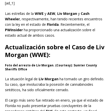
[ad_1]
Las estrellas de la
WWE
y
AEW
,
Liv Morgan
y
Cash
Wheeler
, respectivamente, han tenido recientes encuentros
con la ley en el estado de
Florida
. Recientemente, el
PWInsider
ha proporcionado una actualización sobre el
estado actual de ambos casos.
Actualización sobre el Caso de Liv
Morgan (WWE):
Foto del arresto de Liv Morgan. (Courtesy): Sumter County
Sheriffs Office
La situación legal de
Liv Morgan
ha tomado un giro definido.
Su caso, que involucraba la posesión de cannabinoides
sintéticos, ha sido oficialmente cerrado.
El cargo más serio fue retirado en enero, ya que el estado de
Florida no pudo presentar pruebas concluyentes de la