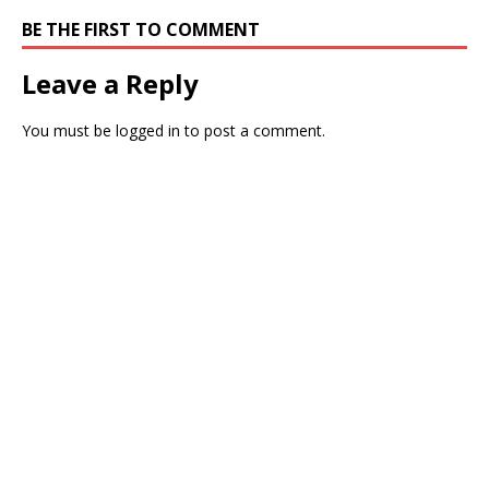
BE THE FIRST TO COMMENT
Leave a Reply
You must be
logged in
to post a comment.