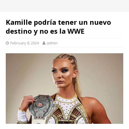
Kamille podría tener un nuevo
destino y no es la WWE
February 8, 2024
admin