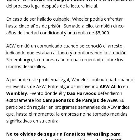
del proceso legal después de la lectura inicial.
En caso de ser hallado culpable, Wheeler podría enfrentar
hasta cinco años de prisión. Sumado a ello, también cinco
años de libertad condicional y una multa de $5,000.
AEW emitió un comunicado cuando se conoció el arresto,
indicando que estaban al tanto y monitoreando la situación.
Sin embargo, la empresa aún no ha comentado sobre los
últimos desarrollos.
A pesar de este problema legal, Wheeler continuó participando
en eventos de AEW. Entre algunos incluyendo
AEW All In
en
Wembley
. Evento donde él y
Dax Harwood
defendieron
exitosamente los
Campeonatos de Parejas de AEW
. Su
participación regular en programas semanales de AEW indica
que, hasta el momento, la empresa no ha tomado medidas
significativas en su contra.
No te olvides de seguir a Fanaticos Wrestling para