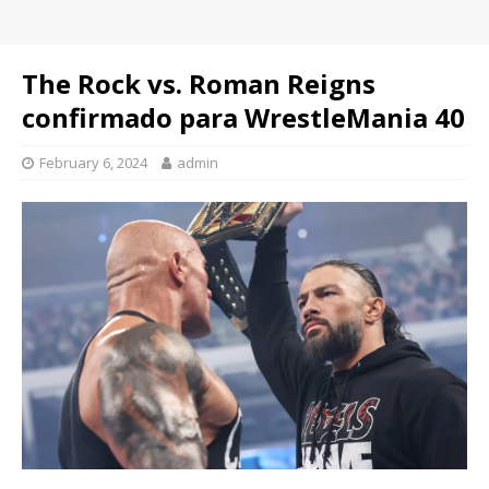
The Rock vs. Roman Reigns
confirmado para WrestleMania 40
February 6, 2024
admin