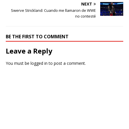
NEXT
Swerve Strickland: Cuando me llamaron de WWE
no contesté
BE THE FIRST TO COMMENT
Leave a Reply
You must be
logged in
to post a comment.