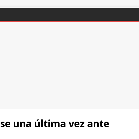
rse una última vez ante