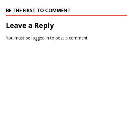
BE THE FIRST TO COMMENT
Leave a Reply
You must be
logged in
to post a comment.