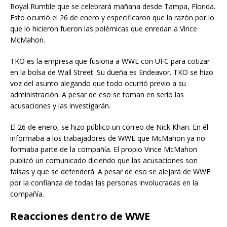
Royal Rumble que se celebrará mañana desde Tampa, Florida.
Esto ocurrió el 26 de enero y especificaron que la razón por lo
que lo hicieron fueron las polémicas que enredan a Vince
McMahon.
TKO es la empresa que fusiona a WWE con UFC para cotizar
en la bolsa de Wall Street. Su dueña es Endeavor. TKO se hizo
voz del asunto alegando que todo ocurrió previo a su
administración. A pesar de eso se toman en serio las
acusaciones y las investigarán.
El 26 de enero, se hizo público un correo de Nick Khan. En él
informaba a los trabajadores de WWE que McMahon ya no
formaba parte de la compañía. El propio Vince McMahon
publicó un comunicado diciendo que las acusaciones son
falsas y que se defenderá. A pesar de eso se alejará de WWE
por la confianza de todas las personas involucradas en la
compañía.
Reacciones dentro de WWE