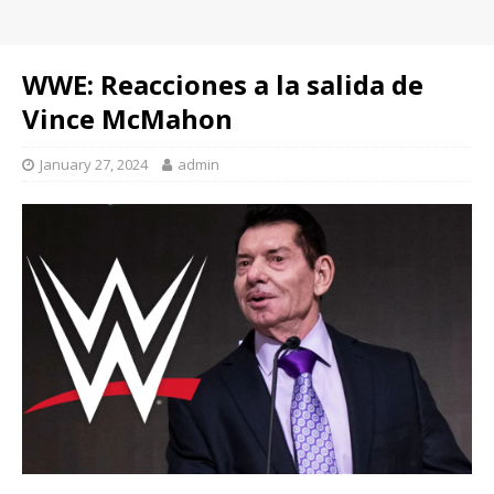
WWE: Reacciones a la salida de
Vince McMahon
January 27, 2024
admin