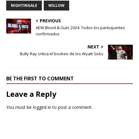
NIGHTINGALE
WILLOW
PREVIOUS
AEW Blood & Guts 2024: Todos los participantes
confirmados
NEXT
Bully Ray critica el bookeo de los Wyatt Sicks
BE THE FIRST TO COMMENT
Leave a Reply
You must be
logged in
to post a comment.