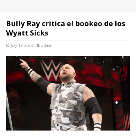
Bully Ray critica el bookeo de los
Wyatt Sicks
July 18, 2024
admin