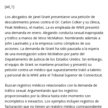
[ad_1]
Los abogados de Janel Grant presentaron una petición de
descubrimiento previo contra el Dr. Carlon Colker y su clínica,
Peak Wellness, el martes. La ex empleada de WWE presentó
una demanda en enero. Alegando conducta sexual inapropiada
y tráfico a manos de Vince McMahon. Nombrando además a
John Laurinaitis y a la empresa como cómplices de sus
acciones. La demanda de Grant ha sido pausada a la espera
de una investigación sobre McMahon por parte del
Departamento de Justicia de los Estados Unidos. Sin embargo,
el equipo de Grant se mantiene proactivo y presentó su
petición contra un médico que supuestamente trató a talento
y personal de la WWE ante el Tribunal Superior de Connecticut.
Buscan registros médicos relacionados con la demanda de
tráfico sexual. Argumentando que los registros
proporcionados por la clínica hasta este momento son
incompletos e inexactos. Los ejemplos incluyen registros de
facturación que no tienen un registro médico correspondiente