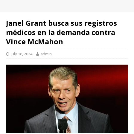
Janel Grant busca sus registros
médicos en la demanda contra
Vince McMahon
July 16, 2024
admin