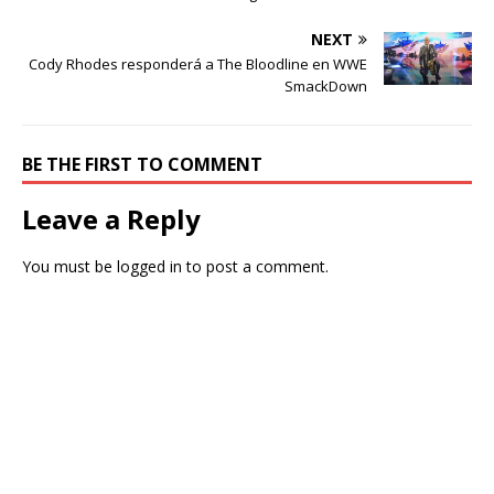
NEXT
Cody Rhodes responderá a The Bloodline en WWE
SmackDown
BE THE FIRST TO COMMENT
Leave a Reply
You must be
logged in
to post a comment.