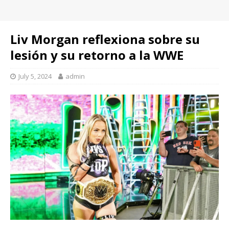
Liv Morgan reflexiona sobre su
lesión y su retorno a la WWE
July 5, 2024
admin