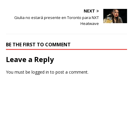
NEXT
Giulia no estará presente en Toronto para NXT
Heatwave
BE THE FIRST TO COMMENT
Leave a Reply
You must be
logged in
to post a comment.