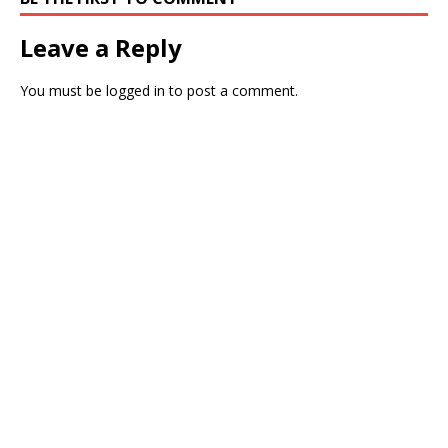
Leave a Reply
You must be
logged in
to post a comment.