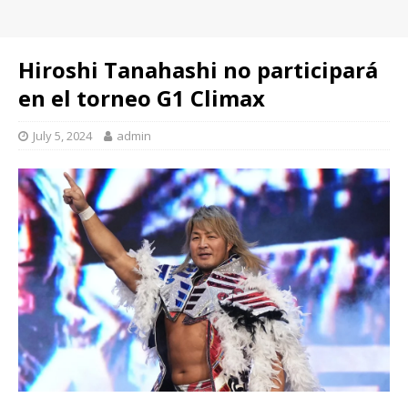
Hiroshi Tanahashi no participará
en el torneo G1 Climax
July 5, 2024
admin