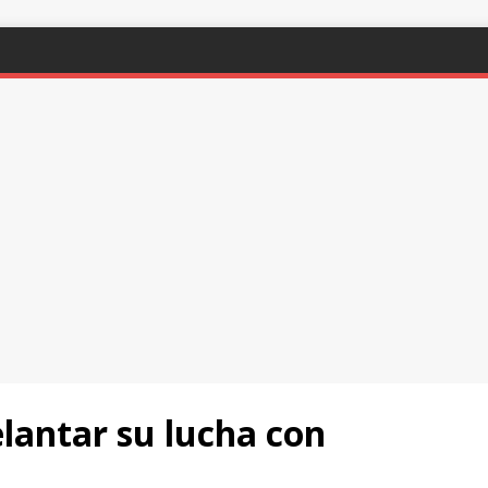
lantar su lucha con