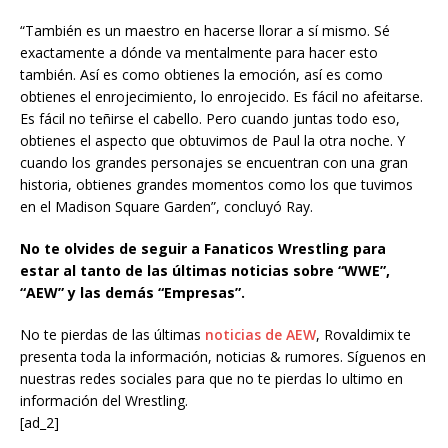
“También es un maestro en hacerse llorar a sí mismo. Sé
exactamente a dónde va mentalmente para hacer esto
también. Así es como obtienes la emoción, así es como
obtienes el enrojecimiento, lo enrojecido. Es fácil no afeitarse.
Es fácil no teñirse el cabello. Pero cuando juntas todo eso,
obtienes el aspecto que obtuvimos de Paul la otra noche. Y
cuando los grandes personajes se encuentran con una gran
historia, obtienes grandes momentos como los que tuvimos
en el Madison Square Garden”, concluyó Ray.
No te olvides de seguir a Fanaticos Wrestling para
estar al tanto de las últimas noticias sobre “WWE”,
“AEW” y las demás “Empresas”.
No te pierdas de las últimas
noticias de AEW
, Rovaldimix te
presenta toda la información, noticias & rumores. Síguenos en
nuestras redes sociales para que no te pierdas lo ultimo en
información del Wrestling.
[ad_2]