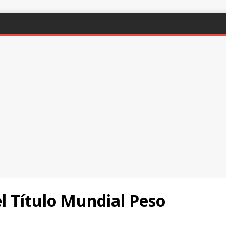
l Título Mundial Peso