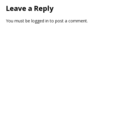
Leave a Reply
You must be
logged in
to post a comment.