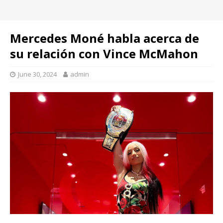
Mercedes Moné habla acerca de
su relación con Vince McMahon
June 30, 2024
admin