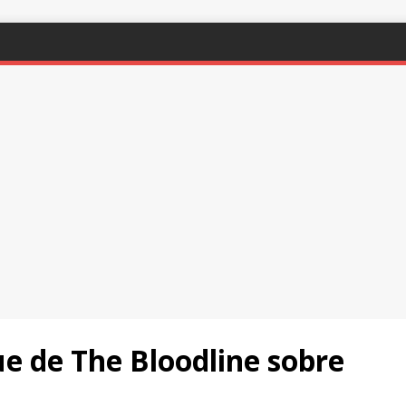
ue de The Bloodline sobre