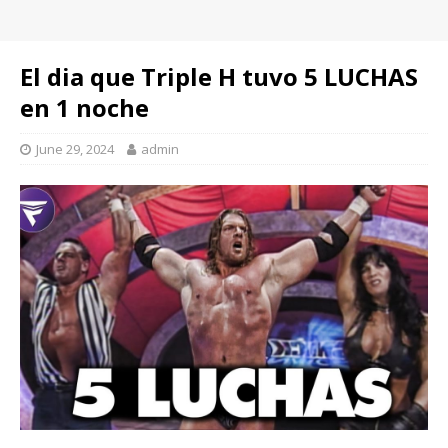
El dia que Triple H tuvo 5 LUCHAS
en 1 noche
June 29, 2024
admin