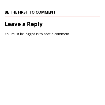
BE THE FIRST TO COMMENT
Leave a Reply
You must be
logged in
to post a comment.