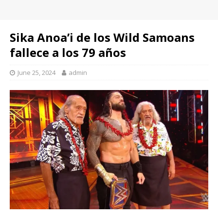
Sika Anoa’i de los Wild Samoans
fallece a los 79 años
June 25, 2024
admin