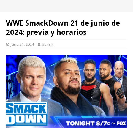
WWE SmackDown 21 de junio de
2024: previa y horarios
June 21, 2024
admin