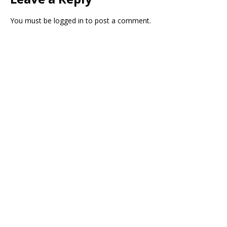
You must be
logged in
to post a comment.