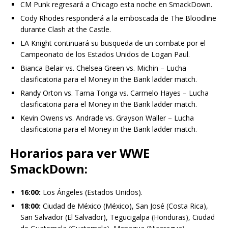
CM Punk regresará a Chicago esta noche en SmackDown.
Cody Rhodes responderá a la emboscada de The Bloodline
durante Clash at the Castle.
LA Knight continuará su busqueda de un combate por el
Campeonato de los Estados Unidos de Logan Paul.
Bianca Belair vs. Chelsea Green vs. Michin – Lucha
clasificatoria para el Money in the Bank ladder match.
Randy Orton vs. Tama Tonga vs. Carmelo Hayes – Lucha
clasificatoria para el Money in the Bank ladder match.
Kevin Owens vs. Andrade vs. Grayson Waller – Lucha
clasificatoria para el Money in the Bank ladder match.
Horarios para ver WWE
SmackDown:
16:00:
Los Ángeles (Estados Unidos).
18:00:
Ciudad de México (México), San José (Costa Rica),
San Salvador (El Salvador), Tegucigalpa (Honduras), Ciudad