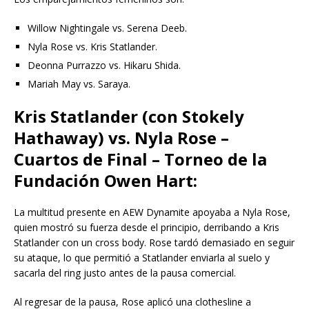
Willow Nightingale vs. Serena Deeb.
Nyla Rose vs. Kris Statlander.
Deonna Purrazzo vs. Hikaru Shida.
Mariah May vs. Saraya.
Kris Statlander (con Stokely
Hathaway) vs. Nyla Rose –
Cuartos de Final – Torneo de la
Fundación Owen Hart:
La multitud presente en AEW Dynamite apoyaba a Nyla Rose,
quien mostró su fuerza desde el principio, derribando a Kris
Statlander con un cross body. Rose tardó demasiado en seguir
su ataque, lo que permitió a Statlander enviarla al suelo y
sacarla del ring justo antes de la pausa comercial.
Al regresar de la pausa, Rose aplicó una clothesline a