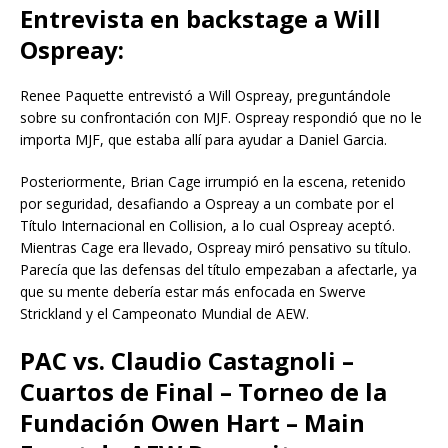
Entrevista en backstage a Will
Ospreay:
Renee Paquette entrevistó a Will Ospreay, preguntándole
sobre su confrontación con MJF. Ospreay respondió que no le
importa MJF, que estaba allí para ayudar a Daniel Garcia.
Posteriormente, Brian Cage irrumpió en la escena, retenido
por seguridad, desafiando a Ospreay a un combate por el
Título Internacional en Collision, a lo cual Ospreay aceptó.
Mientras Cage era llevado, Ospreay miró pensativo su título.
Parecía que las defensas del título empezaban a afectarle, ya
que su mente debería estar más enfocada en Swerve
Strickland y el Campeonato Mundial de AEW.
PAC vs. Claudio Castagnoli –
Cuartos de Final – Torneo de la
Fundación Owen Hart – Main