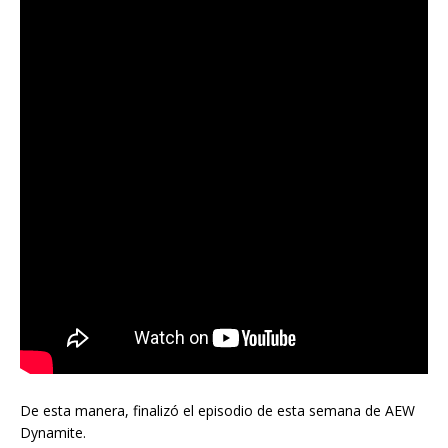
De esta manera, finalizó el episodio de esta semana de AEW
Dynamite.