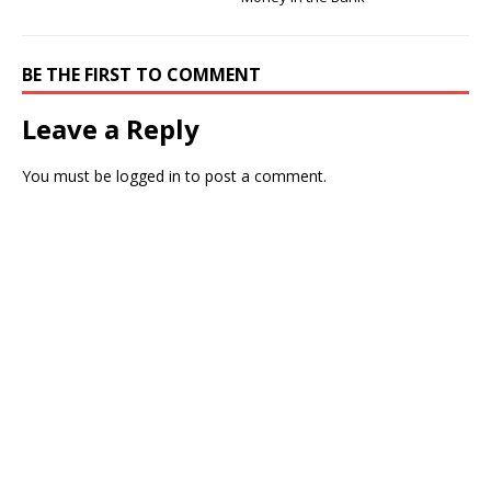
BE THE FIRST TO COMMENT
Leave a Reply
You must be
logged in
to post a comment.