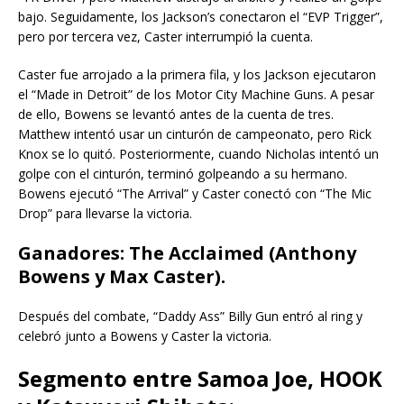
bajo. Seguidamente, los Jackson’s conectaron el “EVP Trigger”,
pero por tercera vez, Caster interrumpió la cuenta.
Caster fue arrojado a la primera fila, y los Jackson ejecutaron
el “Made in Detroit” de los Motor City Machine Guns. A pesar
de ello, Bowens se levantó antes de la cuenta de tres.
Matthew intentó usar un cinturón de campeonato, pero Rick
Knox se lo quitó. Posteriormente, cuando Nicholas intentó un
golpe con el cinturón, terminó golpeando a su hermano.
Bowens ejecutó “The Arrival” y Caster conectó con “The Mic
Drop” para llevarse la victoria.
Ganadores: The Acclaimed (Anthony
Bowens y Max Caster).
Después del combate, “Daddy Ass” Billy Gun entró al ring y
celebró junto a Bowens y Caster la victoria.
Segmento entre Samoa Joe, HOOK