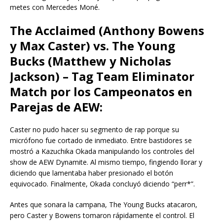
metes con Mercedes Moné.
The Acclaimed (Anthony Bowens
y Max Caster) vs. The Young
Bucks (Matthew y Nicholas
Jackson) – Tag Team Eliminator
Match por los Campeonatos en
Parejas de AEW:
Caster no pudo hacer su segmento de rap porque su
micrófono fue cortado de inmediato. Entre bastidores se
mostró a Kazuchika Okada manipulando los controles del
show de AEW Dynamite. Al mismo tiempo, fingiendo llorar y
diciendo que lamentaba haber presionado el botón
equivocado. Finalmente, Okada concluyó diciendo “perr*”.
Antes que sonara la campana, The Young Bucks atacaron,
pero Caster y Bowens tomaron rápidamente el control. El