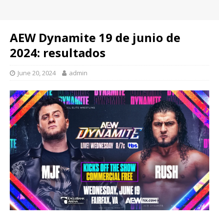
AEW Dynamite 19 de junio de
2024: resultados
June 20, 2024
admin