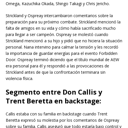
Omega, Kazuchika Okada, Shingo Takagi y Chris Jericho.
Strickland y Ospreay intercambiaron comentarios sobre la
preparación para su próximo combate. Strickland mencionó la
falta de amigos en su vida y cómo había sacrificado mucho
para llegar a ser campeón. Ospreay se molestó cuando
Strickland mencionó a su hijo y pidió que no hiciera la situación
personal. Nana intervino para calmar la tensión y les recordó
la importancia de guardar energías para el evento Forbidden
Door. Ospreay terminó diciendo que el título mundial de AEW
era personal para él y respondió a las provocaciones de
Strickland antes de que la confrontación terminara sin
violencia física.
Segmento entre Don Callis y
Trent Beretta en backstage:
Callis estaba con su familia en backstage cuando Trent
Beretta expresó su molestia por los comentarios de Ospreay
sobre su familia. Callis aseguró que todo estaría bajo control y