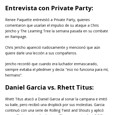
Entrevista con Private Party:
Renee Paquette entrevistó a Private Party, quienes
comentaron que usarían el impulso de su ataque a Chris
Jericho y The Learning Tree la semana pasada en su combate
en Rampage.
Chris Jericho apareció ruidosamente y mencionó que aún
quiere darle una lección a sus compañeros.
Jericho recordó que cuando era luchador enmascarado,
siempre evitaba el piledriver y decía: “eso no funciona para mí,
hermano”.
Daniel Garcia vs. Rhett Titus:
Rhett Titus atacó a Daniel Garcia al sonar la campana e imitó
su baile, pero recibió una dropkick por sus molestias. Garcia
continuó con una serie de Rolling Twist and Shouts y aplicó