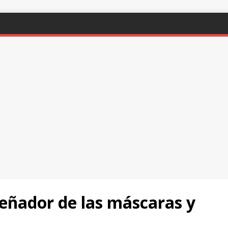
señador de las máscaras y