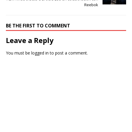
Reebok
BE THE FIRST TO COMMENT
Leave a Reply
You must be
logged in
to post a comment.