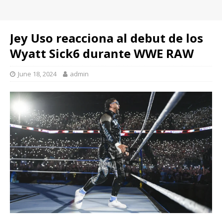
Jey Uso reacciona al debut de los
Wyatt Sick6 durante WWE RAW
June 18, 2024
admin