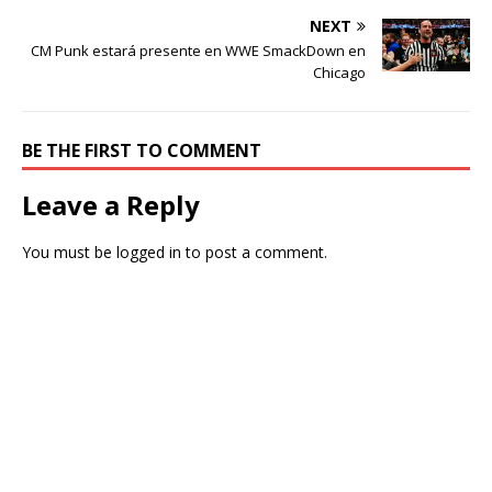
NEXT
CM Punk estará presente en WWE SmackDown en
Chicago
BE THE FIRST TO COMMENT
Leave a Reply
You must be
logged in
to post a comment.