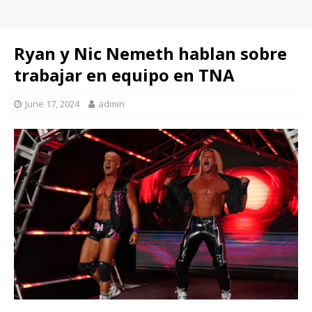
Ryan y Nic Nemeth hablan sobre
trabajar en equipo en TNA
June 17, 2024
admin