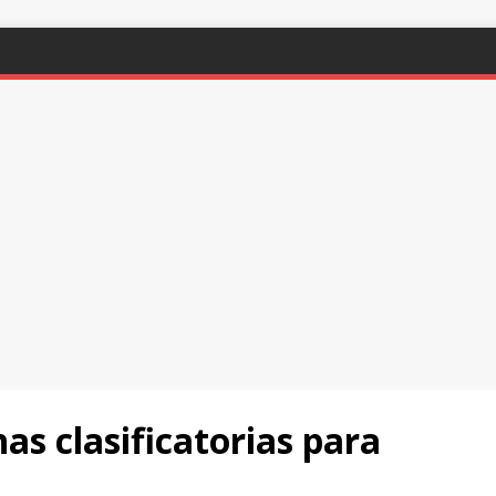
s clasificatorias para