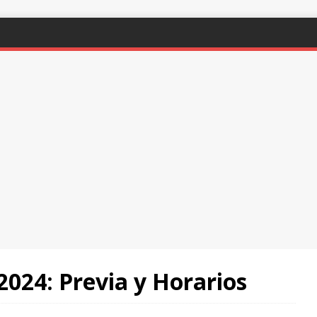
2024: Previa y Horarios