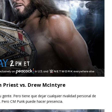
Priest vs. Drew McIntyre
 gente. Pero tiene que dejar cualquier rivalidad personal de
. Pero CM Punk puede hacer presencia.