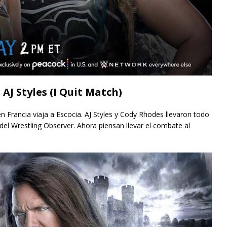
J Styles (I Quit Match)
n Francia viaja a Escocia. AJ Styles y Cody Rhodes llevaron todo
s del Wrestling Observer. Ahora piensan llevar el combate al