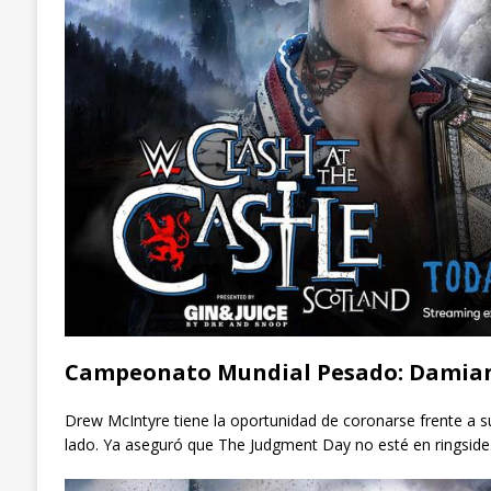
Campeonato Mundial Pesado: Damian 
Drew McIntyre tiene la oportunidad de coronarse frente a su
lado. Ya aseguró que The Judgment Day no esté en ringside