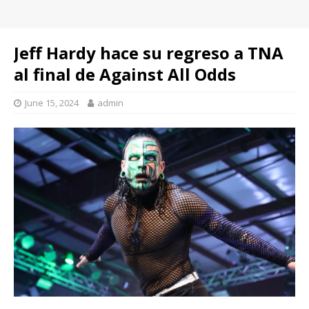
Jeff Hardy hace su regreso a TNA
al final de Against All Odds
June 15, 2024
admin