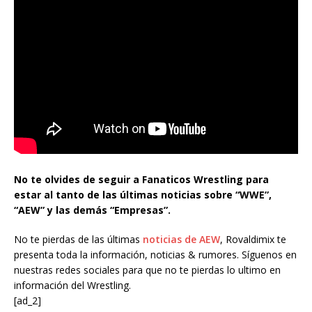
No te olvides de seguir a Fanaticos Wrestling para
estar al tanto de las últimas noticias sobre “WWE”,
“AEW” y las demás “Empresas”.
No te pierdas de las últimas
noticias de AEW
, Rovaldimix te
presenta toda la información, noticias & rumores. Síguenos en
nuestras redes sociales para que no te pierdas lo ultimo en
información del Wrestling.
[ad_2]