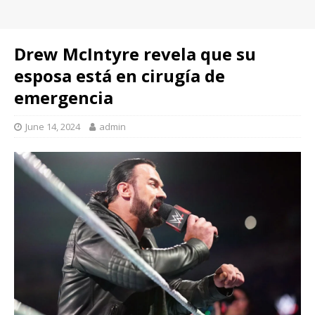
Drew McIntyre revela que su
esposa está en cirugía de
emergencia
June 14, 2024
admin