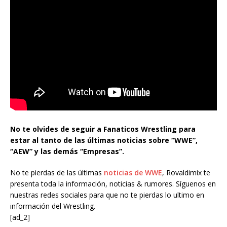
No te olvides de seguir a Fanaticos Wrestling para
estar al tanto de las últimas noticias sobre “WWE”,
“AEW” y las demás “Empresas”.
No te pierdas de las últimas
noticias de WWE
, Rovaldimix te
presenta toda la información, noticias & rumores. Síguenos en
nuestras redes sociales para que no te pierdas lo ultimo en
información del Wrestling.
[ad_2]