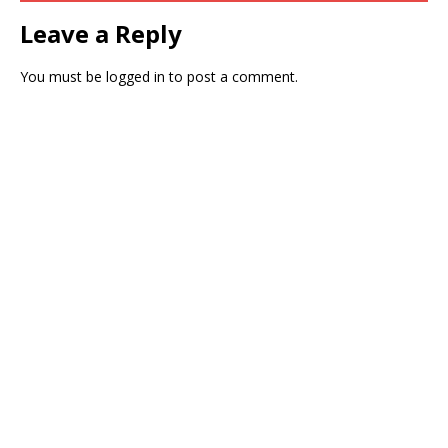
Leave a Reply
You must be
logged in
to post a comment.