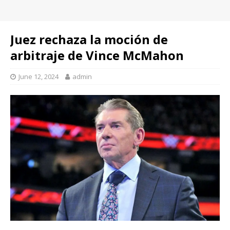
Juez rechaza la moción de
arbitraje de Vince McMahon
June 12, 2024
admin