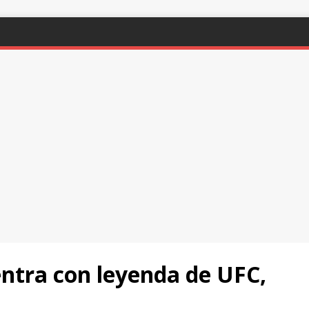
ntra con leyenda de UFC,