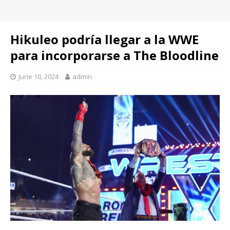
Hikuleo podría llegar a la WWE
para incorporarse a The Bloodline
June 10, 2024
admin