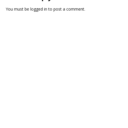
You must be
logged in
to post a comment.