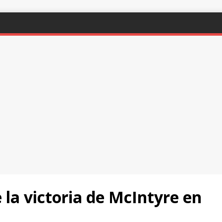
e la victoria de McIntyre en