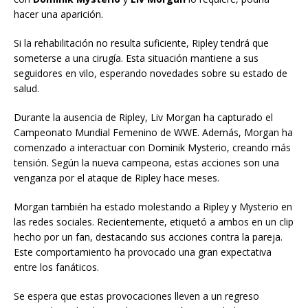
hacer una aparición.
Si la rehabilitación no resulta suficiente, Ripley tendrá que
someterse a una cirugía. Esta situación mantiene a sus
seguidores en vilo, esperando novedades sobre su estado de
salud.
Durante la ausencia de Ripley, Liv Morgan ha capturado el
Campeonato Mundial Femenino de WWE. Además, Morgan ha
comenzado a interactuar con Dominik Mysterio, creando más
tensión. Según la nueva campeona, estas acciones son una
venganza por el ataque de Ripley hace meses.
Morgan también ha estado molestando a Ripley y Mysterio en
las redes sociales. Recientemente, etiquetó a ambos en un clip
hecho por un fan, destacando sus acciones contra la pareja.
Este comportamiento ha provocado una gran expectativa
entre los fanáticos.
Se espera que estas provocaciones lleven a un regreso