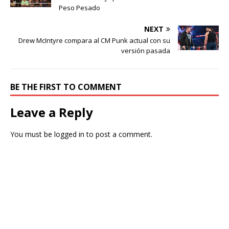
Peso Pesado
NEXT
Drew McIntyre compara al CM Punk actual con su
versión pasada
BE THE FIRST TO COMMENT
Leave a Reply
You must be
logged in
to post a comment.