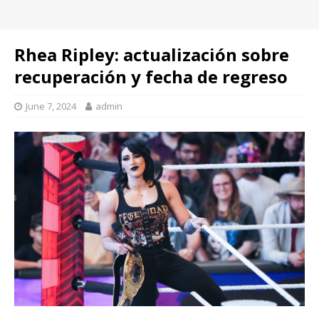
Rhea Ripley: actualización sobre
recuperación y fecha de regreso
June 7, 2024
admin