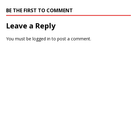
BE THE FIRST TO COMMENT
Leave a Reply
You must be
logged in
to post a comment.