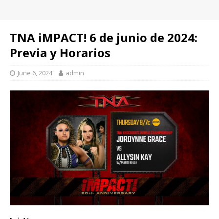
TNA iMPACT! 6 de junio de 2024:
Previa y Horarios
June 6, 2024
admin