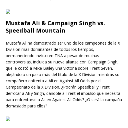
Mustafa Ali & Campaign Singh vs.
Speedball Mountain
Mustafa Ali ha demostrado ser uno de los campeones de la X
Division más dominantes de todos los tiempos,
permaneciendo invicto en TNA a pesar de muchas
controversias, incluida su nueva alianza con Campaign Singh,
que le costó a Mike Bailey una victoria sobre Trent Seven,
alejándolo un paso más del título de la X Division mientras su
compañero enfrenta a Ali en Against All Odds por el
Campeonato de la X Division. ¿Podrán Speedball y Trent
derrotar a Ali y Singh, dándole a Trent el impulso que necesita
para enfrentarse a Ali en Against All Odds? ¿O será la campaña
demasiado para ellos?