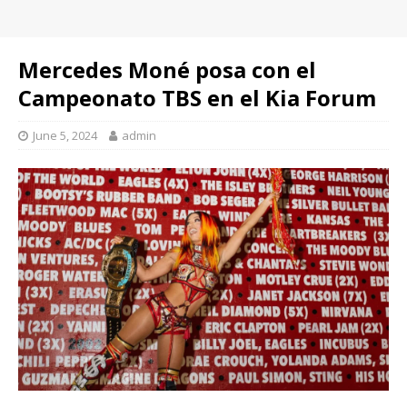
Mercedes Moné posa con el
Campeonato TBS en el Kia Forum
June 5, 2024
admin