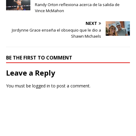
Randy Orton reflexiona acerca de la salida de
Vince McMahon
NEXT
Jordynne Grace enseña el obsequio que le dio a
Shawn Michaels
BE THE FIRST TO COMMENT
Leave a Reply
You must be
logged in
to post a comment.