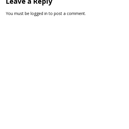
Leave a Reply
You must be
logged in
to post a comment.