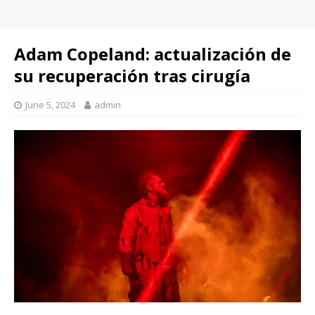
Adam Copeland: actualización de
su recuperación tras cirugía
June 5, 2024
admin