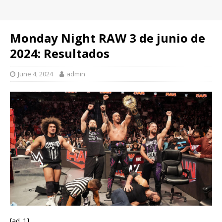
Monday Night RAW 3 de junio de
2024: Resultados
June 4, 2024
admin
[ad_1]