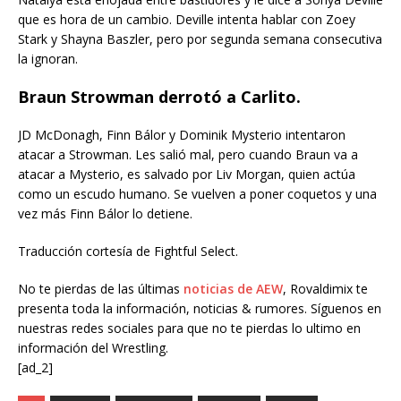
que es hora de un cambio. Deville intenta hablar con Zoey
Stark y Shayna Baszler, pero por segunda semana consecutiva
la ignoran.
Braun Strowman derrotó a Carlito.
JD McDonagh, Finn Bálor y Dominik Mysterio intentaron
atacar a Strowman. Les salió mal, pero cuando Braun va a
atacar a Mysterio, es salvado por Liv Morgan, quien actúa
como un escudo humano. Se vuelven a poner coquetos y una
vez más Finn Bálor lo detiene.
Traducción cortesía de Fightful Select.
No te pierdas de las últimas
noticias de AEW
, Rovaldimix te
presenta toda la información, noticias & rumores. Síguenos en
nuestras redes sociales para que no te pierdas lo ultimo en
información del Wrestling.
[ad_2]