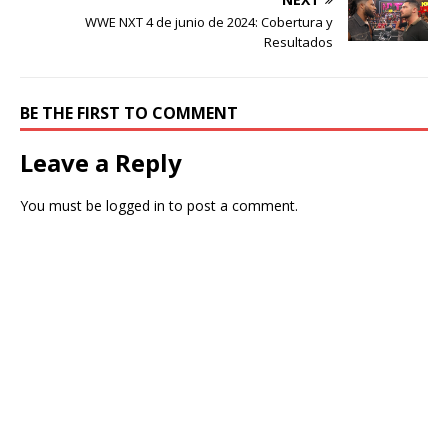
WWE NXT 4 de junio de 2024: Cobertura y
Resultados
BE THE FIRST TO COMMENT
Leave a Reply
You must be
logged in
to post a comment.