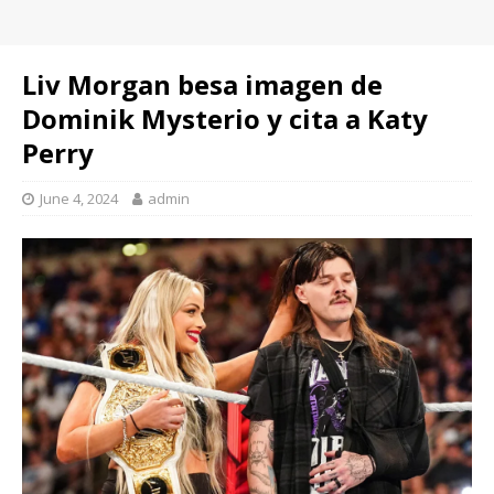
Liv Morgan besa imagen de
Dominik Mysterio y cita a Katy
Perry
June 4, 2024
admin