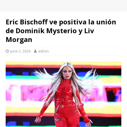
Eric Bischoff ve positiva la unión
de Dominik Mysterio y Liv
Morgan
June 2, 2024
admin