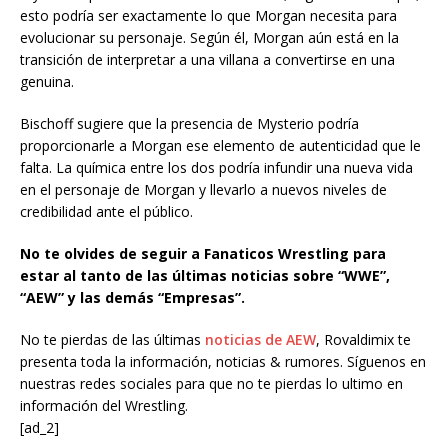
esto podría ser exactamente lo que Morgan necesita para
evolucionar su personaje. Según él, Morgan aún está en la
transición de interpretar a una villana a convertirse en una
genuina.
Bischoff sugiere que la presencia de Mysterio podría
proporcionarle a Morgan ese elemento de autenticidad que le
falta. La química entre los dos podría infundir una nueva vida
en el personaje de Morgan y llevarlo a nuevos niveles de
credibilidad ante el público.
No te olvides de seguir a Fanaticos Wrestling para
estar al tanto de las últimas noticias sobre “WWE”,
“AEW” y las demás “Empresas”.
No te pierdas de las últimas
noticias de AEW
, Rovaldimix te
presenta toda la información, noticias & rumores. Síguenos en
nuestras redes sociales para que no te pierdas lo ultimo en
información del Wrestling.
[ad_2]