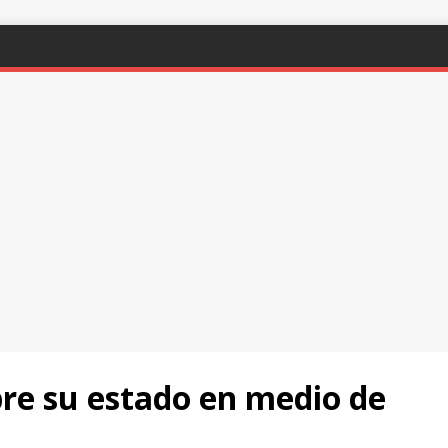
bre su estado en medio de