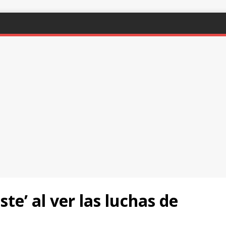
ste’ al ver las luchas de