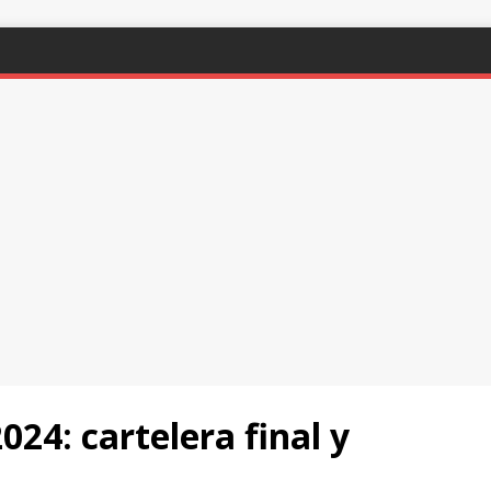
24: cartelera final y