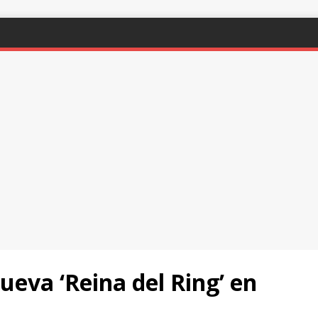
ueva ‘Reina del Ring’ en