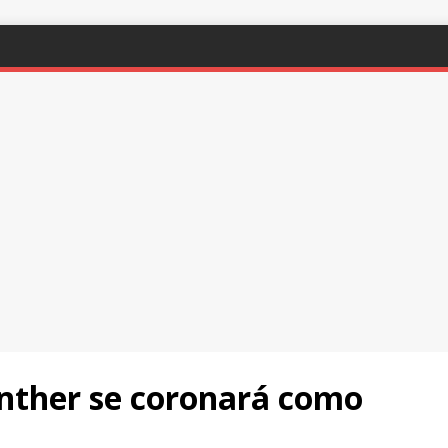
unther se coronará como